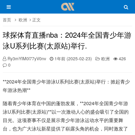
首页
欧洲
正文
球探体育直播nba：2024年全国青少年游
泳U系列比赛(太原站)举行.
Ry3mYIM0l77yV0nv
1年前 (2025-02-23)
欧洲
426
0
**2024年全国青少年游泳U系列比赛(太原站)举行：掀起青少
年游泳热潮**
随着青少年体育在中国的蓬勃发展，**2024年全国青少年游
泳U系列比赛(太原站)**以一次激动人心的盛会吸引了全国的
目光。这项赛事不仅是展示青少年游泳运动水平的重要舞
台，也为广大泳坛新星提供了崭露头角的机会，同时激发了