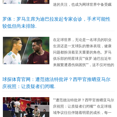
迷的关注，也成为网球世界中备受瞩
目的话题。两位顶尖选手分别以其特
点鲜明的打法赢得了无数粉丝，此次
罗体：罗马主席为迪巴拉发起专家会诊，手术可能性
决赛无疑将是一场精彩绝伦的对决。 *
较低但尚未排除.
*辛纳的崛...
在足球世界，无论是一名球员的职业
生涯还是一支球队的整体表现，健康
问题都扮演着至关重要的角色。罗马
俱乐部的明星球员**保罗·迪巴拉近年
来频繁遭遇伤病困扰**，这不仅对他的
个人发展造成影响，也让罗马高层和
球迷们担忧不已。近日，根据罗马体
球探体育官网：遭范德法特批评？西甲官推晒亚马尔
育报（Il Romanista）的报道，罗马俱
庆祝照：让质疑者们闭嘴.
乐部主席为迪巴拉开启了...
**遭范德法特批评？西甲官推晒亚马尔
庆祝照：让质疑者们闭嘴** 在足球领
域争议往往伴随着明星的成长，每一