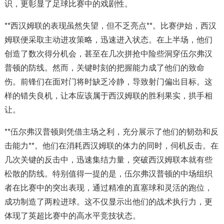
识，更彰显了足球比赛中的戏剧性。
**西汉姆联的表现虽然失望，但不乏亮点**。比赛伊始，西汉
姆联便采取主动进攻策略，迅速进入状态。在上半场，他们
创造了数次得分机会，甚至在几次拼抢中险些洞穿伍尔弗汉
普顿的防线。然而，关键时刻的把握能力成了他们的致命
伤。前锋们在面对门将时缺乏冷静，导致射门偏出目标。这
样的错失良机，让本应该属于西汉姆联的胜利果实，拱手相
让。
**伍尔弗汉普顿则凭借主场之利，充分展示了他们的韧劲和反
击能力**。他们在消耗西汉姆联的体力的同时，伺机反击。在
几次关键的反击中，迅速集结力量，突破西汉姆联本就有些
松散的防线。特别值得一提的是，伍尔弗汉普顿的中场组织
者在比赛中的突出表现，通过精准的直塞球和灵活的跑位，
成功制造了两粒进球。这不仅显示出他们的战术执行力，更
体现了英超比赛中的高水平竞技状态。