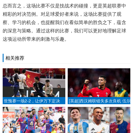
总而言之，这场比赛不仅是技战术的碰撞，更是英超联赛中
精彩的对决范例。对足球爱好者来说，这场比赛提供了观
察、学习的机会，也提醒我们在看似简单的胜负之下，蕴含
的深意与策略。通过这样的比赛，我们可以更好地理解足球
这项运动所带来的刺激与乐趣。
相关推荐
世预赛一场2-2，让伊万下定决
[英超]西汉姆联错失多次良机 伍尔
心，弃用34岁国脚：18强赛8轮0
弗汉普顿主场获胜.
出场.