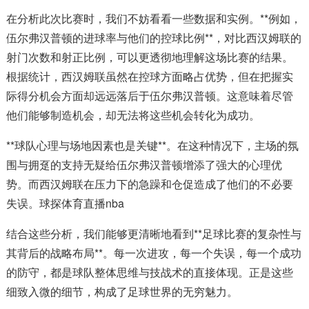
在分析此次比赛时，我们不妨看看一些数据和实例。**例如，
伍尔弗汉普顿的进球率与他们的控球比例**，对比西汉姆联的
射门次数和射正比例，可以更透彻地理解这场比赛的结果。
根据统计，西汉姆联虽然在控球方面略占优势，但在把握实
际得分机会方面却远远落后于伍尔弗汉普顿。这意味着尽管
他们能够制造机会，却无法将这些机会转化为成功。
**球队心理与场地因素也是关键**。在这种情况下，主场的氛
围与拥趸的支持无疑给伍尔弗汉普顿增添了强大的心理优
势。而西汉姆联在压力下的急躁和仓促造成了他们的不必要
失误。球探体育直播nba
结合这些分析，我们能够更清晰地看到**足球比赛的复杂性与
其背后的战略布局**。每一次进攻，每一个失误，每一个成功
的防守，都是球队整体思维与技战术的直接体现。正是这些
细致入微的细节，构成了足球世界的无穷魅力。