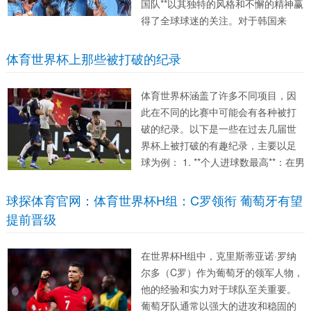
国队**以其独特的风格和不懈的精神赢
得了全球球迷的关注。对于韩国来
说，今年的赛事不仅是一场竞技之
旅，更是一次重塑自我的机会。通过
体育世界杯上那些被打破的纪录
充分准备和细致分析，韩国期待在这
个舞台上实现*“一场胜利”...
体育世界杯涵盖了许多不同项目，因
此在不同的比赛中可能会有各种被打
破的纪录。以下是一些在过去几届世
界杯上被打破的有趣纪录，主要以足
球为例： 1. **个人进球数最高**：在男
子足球世界杯中，德国球员米罗斯拉
夫·克洛泽（Miroslav Klose）在2014
球探体育官网：体育世界杯H组：C罗领衔 葡萄牙有望
年巴西世界杯上打破了罗纳尔多（Ron
提前晋级
a...
在世界杯H组中，克里斯蒂亚诺·罗纳
尔多（C罗）作为葡萄牙的领军人物，
他的经验和实力对于球队至关重要。
葡萄牙队通常以强大的进攻和稳固的