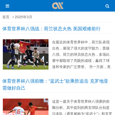
首页
2025年3月
体育世界杯八强战：荷兰状态火热 美国艰难前行
在最近的体育世界杯中，荷兰队表现
出色，展现了强大的攻守能力，晋级
八强。荷兰的球员状态火热，多场比
赛中都取得了亮眼的成绩，赢得了球
迷和专家的广泛赞誉。 另一方面，美
国队在本次世界杯中的表现相对较为
艰难。虽然他们也成功晋级八强，但
体育世界杯八强前瞻：“蓝武士”欲乘胜追击 克罗地亚
一路走来遇到了不少挑战，不少比赛
需做好自己
都在激烈的竞争中险胜对手球探体育
直播...
这是一篇关于体育世界杯八强赛的前
瞻分析。其中提到的两支球队分别是
日本队（通常被称为“蓝武士”）和克罗