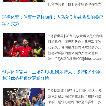
防守而闻名，他们在小组赛中有很大
可能提前晋级。 葡萄牙在这一组中的
竞争对手可能包括传统强队以及一些
球探体育：体育世界杯G组：内马尔伤势或将影响桑巴
实力不容小觑的球队。C罗的领导能力
军团实力
以及他在关键比赛中的决定性表现...
**体育世界杯G组的较量历来是众所瞩
目的焦点，而巴西队作为桑巴军团的
代表队，其明星球员内马尔的伤势无
疑将对球队的整体实力产生深远影
响。** ![内马尔比赛瞬间](https://exam
ple.com/neymar1.jpg) **内马尔**，巴
西队的灵魂人物，以其卓越的球技和
球探体育官网：主场7-1大胜凯尔特人，多特以9个净
无与伦比的...
胜球优势登顶欧冠积分榜
**多特蒙德主场7-1大胜凯尔特人：欧
冠积分榜之巅的霸主之路** 在刚刚结
束的一场惊心动魄的欧冠比赛中，多