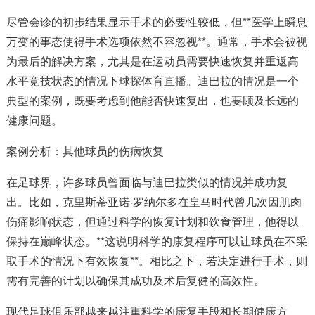
尽管会诊的初步结果显示手术的必要性较低，但**医学上瞬息
万变的事态使得手术选项依然不容忽视**。通常，手术会被视
为最后的解决方案，尤其是在运动员需要快速恢复并重返高
水平竞技状态的情况下球探体育直播。迪巴拉的情况是一个
典型的案例，既要考虑到他能否快速复出，也要顾及长远的
健康问题。
案例分析：其他球员的伤病恢复
在足球界，许多球员曾面临与迪巴拉类似的情况并成功复
出。比如，克里斯蒂亚诺·罗纳尔多在皇马时代曾几次因肌肉
伤痛影响状态，但通过科学的恢复计划和饮食管理，他得以
保持在巅峰状态。**这说明科学的康复程序可以让球员在不采
取手术的情况下有效恢复**。相比之下，若决定进行手术，则
需有完善的计划以确保其成功及术后复健的高效性。
现代足球俱乐部越来越注重科学的康复手段和长期健康方