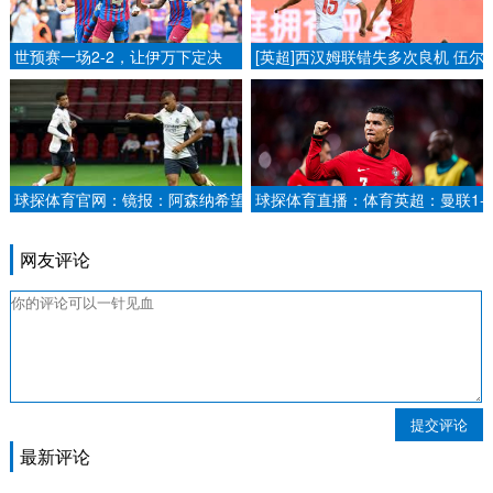
世预赛一场2-2，让伊万下定决
[英超]西汉姆联错失多次良机 伍尔
心，弃用34岁国脚：18强赛8轮0
弗汉普顿主场获胜.
出场.
球探体育官网：镜报：阿森纳希望
球探体育直播：体育英超：曼联1-
萨卡在对富勒姆时回归名单，对皇
0战胜狼队 收获三连胜
马前复出.
网友评论
提交评论
最新评论