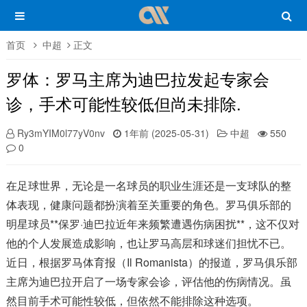
首页
中超
正文
罗体：罗马主席为迪巴拉发起专家会
诊，手术可能性较低但尚未排除.
Ry3mYIM0l77yV0nv
1年前 (2025-05-31)
中超
550
0
在足球世界，无论是一名球员的职业生涯还是一支球队的整
体表现，健康问题都扮演着至关重要的角色。罗马俱乐部的
明星球员**保罗·迪巴拉近年来频繁遭遇伤病困扰**，这不仅对
他的个人发展造成影响，也让罗马高层和球迷们担忧不已。
近日，根据罗马体育报（Il Romanista）的报道，罗马俱乐部
主席为迪巴拉开启了一场专家会诊，评估他的伤病情况。虽
然目前手术可能性较低，但依然不能排除这种选项。