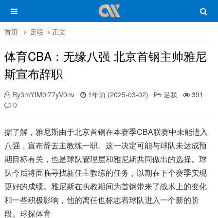
首页
足联
正文
体育CBA：无缘八强 北京首钢主帅雅尼
斯宣布辞职
Ry3mYIM0l77yV0nv
1年前 (2025-03-02)
足联
391
0
据了解，雅尼斯由于北京首钢在本赛季CBA联赛中未能进入
八强，宣布辞去主教练一职。这一决定可能与球队未达成预
期目标有关，也是球队管理层和雅尼斯共同做出的选择。球
队今后将面临寻找新任主教练的任务，以期在下个赛季实现
更好的成绩。雅尼斯在执教期间为首钢带来了战术上的变化
和一些积极影响，他的离任也标志着球队进入一个新的阶
段。球探体育