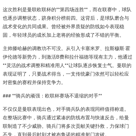
这次胜利是曼联欧联杯的**第四场连胜**，而在联赛中，球队
也逐步调整状态，跻身积分榜前四。这背后，是球队磨合与
战术变化的共同成果。曾经被外界质疑的防线如今表现稳
固，年轻球员的成长加上老将的经验形成了不错的平衡。
主帅滕哈赫的调教功不可没。从引入卡塞米罗、拉斯穆斯·霍
伊伦德等新势力，到激活B费和拉什福德等现有主力，他通过
**灵活的战术调整和精准用人**让球队逐步恢复士气。曼联的
表现证明了，只要战术得当，一支传统豪门依然可以轻松应
对密集的赛程并保持竞争力。
### **骑兵的顽强：欧联杯赛场不退缩的对手**
不仅仅是曼联表现出色，对手骑兵队的表现同样值得称道。
在整场比赛中，骑兵通过紧凑的防线布置与快速反击，给曼
联制造了不少威胁。骑兵门将多次贡献关键扑救，力保球门
不失，直到最后时刻才被布鲁诺的精准射门攻破。