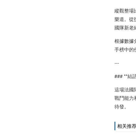
縱觀整場
樂道。從
國隊新老
根據數據
手榜中的佼
---
### **結語
這場法國
戰鬥能力
待發。
相关推