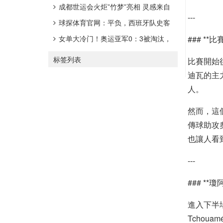
造点，B费主罚点球命中.
成都世运会火炬”竹梦”亮相 灵感来自
---
三星堆青铜大立人像2025-02-27.
球探体育官网：平负，西班牙队史客
战荷兰至今仍未能取胜.
女单大冷门！奥运亚军0：3被淘汰，
### *
仁川冠军赛一轮游，无缘16强.
标签列表
比賽開始
迪瓦的主
人。
然而，這個
傳球助攻奧
也讓人看
---
### *
進入下半
Tchou