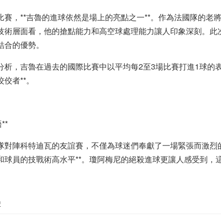
比賽，**吉魯的進球依然是場上的亮點之一**。作為法國隊的
技術層面看，他的搶點能力和高空球處理能力讓人印象深刻。此
結合的優勢。
分析，吉魯在過去的國際比賽中以平均每2至3場比賽打進1球的
佼者**。
**
隊對陣科特迪瓦的友誼賽，不僅為球迷們奉獻了一場緊張而激烈的
和球員的技戰術高水平**。瓊阿梅尼的絕殺進球更讓人感受到，
荐