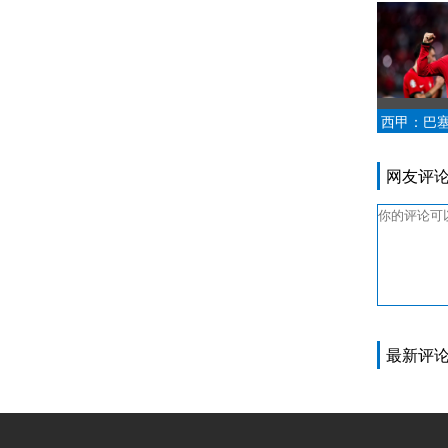
西甲：巴塞
西班牙人.
网友评
最新评