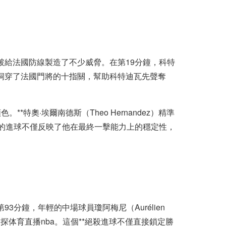
破給法國防線製造了不少威脅。在第19分鐘，科特
成功洞穿了法國門將的十指關，幫助科特迪瓦先聲奪
特奧·埃爾南德斯（Theo Hernandez）精準
平。吉魯的進球不僅反映了他在最終一擊能力上的穩定性，
分鐘，年輕的中場球員瓊阿梅尼（Aurélien
球探体育直播nba。這個**絕殺進球不僅直接鎖定勝