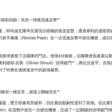
*比賽精彩回顧：先失一球後迅速反擊**
後，科特迪瓦隊率先展現出積極的進攻姿態，通過犀利的邊路突
力射手佩佩（Nicolas Pepe）在一次迅速反擊中抓住機會，
進球激發了法國隊的鬥志。僅僅4分鐘後，法國隊便迅速還以顏色。**
利維耶·吉魯（Olivier Giroud）頭球破門**，將比分扳
到了特奧在邊路進攻中的超強威脅。
*瓊阿梅尼一錘定音，成場上關鍵先生**
場後，雙方節奏有所緩和，但比賽的戲劇性達到了高潮。在比賽第93
améni）在混戰中抓住一次絕佳機會，完成了一記關鍵的頭球破門