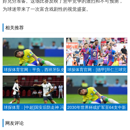
好充分准备。这场比赛反映了意甲竞争的激烈和不可预测，
为球迷带来了一次富含戏剧性的视觉盛宴。
相关推荐
球探体育官网：平负，西班牙队史
球探体育官网：[德甲]拜仁三球完
客战荷兰至今仍未能取胜.
胜十人“霍村”.
球探体育：[中超]国安后防走神 冯
2030年世界杯或扩军至64支中新
劲突破妙传武磊再入一球.
体坛.
网友评论