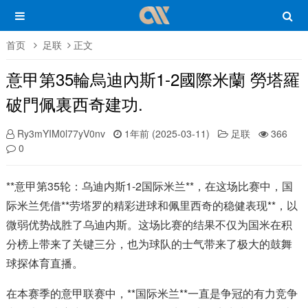
首页
足联
正文
意甲第35輪烏迪內斯1-2國際米蘭 勞塔羅
破門佩裏西奇建功.
Ry3mYIM0l77yV0nv
1年前 (2025-03-11)
足联
366
0
**意甲第35轮：乌迪内斯1-2国际米兰**，在这场比赛中，国
际米兰凭借**劳塔罗的精彩进球和佩里西奇的稳健表现**，以
微弱优势战胜了乌迪内斯。这场比赛的结果不仅为国米在积
分榜上带来了关键三分，也为球队的士气带来了极大的鼓舞
球探体育直播。
在本赛季的意甲联赛中，**国际米兰**一直是争冠的有力竞争