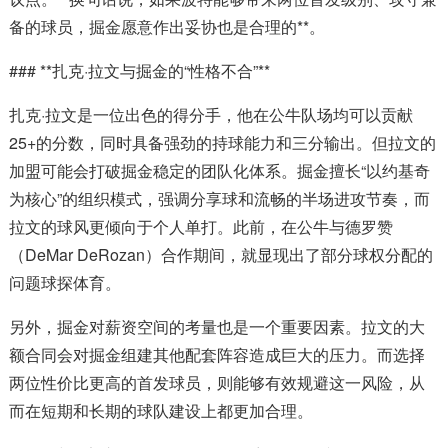
备的球员，掘金愿意作出妥协也是合理的**。
### **扎克·拉文与掘金的“性格不合”**
扎克·拉文是一位出色的得分手，他在公牛队场均可以贡献
25+的分数，同时具备强劲的持球能力和三分输出。但拉文的
加盟可能会打破掘金稳定的团队化体系。掘金擅长“以约基奇
为核心”的组织模式，强调分享球和流畅的半场进攻节奏，而
拉文的球风更倾向于个人单打。此前，在公牛与德罗赞
（DeMar DeRozan）合作期间，就显现出了部分球权分配的
问题球探体育。
另外，掘金对薪资空间的考量也是一个重要因素。拉文的大
额合同会对掘金组建其他配套阵容造成巨大的压力。而选择
两位性价比更高的首发球员，则能够有效规避这一风险，从
而在短期和长期的球队建设上都更加合理。