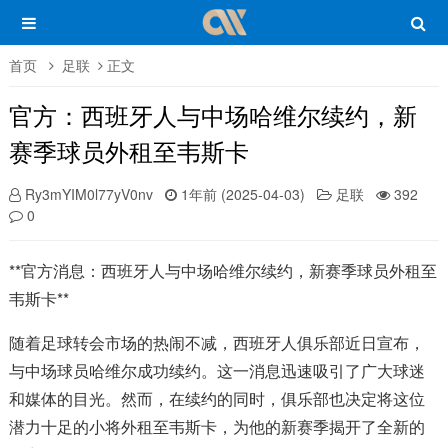
首页
足联
正文
官方：西班牙人与中场哈维尔续约，新
赛季球员外租至韦斯卡
Ry3mYIM0l77yV0nv
1年前 (2025-04-03)
足联
392
0
**官方消息：西班牙人与中场哈维尔续约，新赛季球员外租至
韦斯卡**
随着足球转会市场的热闹不减，西班牙人俱乐部近日宣布，
与中场球员哈维尔成功续约。这一消息迅速吸引了广大球迷
和媒体的目光。然而，在续约的同时，俱乐部也决定将这位
潜力十足的小将外租至韦斯卡，为他的新赛季揭开了全新的