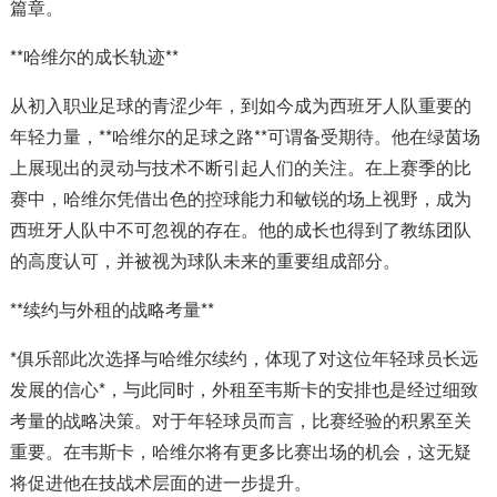
篇章。
**哈维尔的成长轨迹**
从初入职业足球的青涩少年，到如今成为西班牙人队重要的
年轻力量，**哈维尔的足球之路**可谓备受期待。他在绿茵场
上展现出的灵动与技术不断引起人们的关注。在上赛季的比
赛中，哈维尔凭借出色的控球能力和敏锐的场上视野，成为
西班牙人队中不可忽视的存在。他的成长也得到了教练团队
的高度认可，并被视为球队未来的重要组成部分。
**续约与外租的战略考量**
*俱乐部此次选择与哈维尔续约，体现了对这位年轻球员长远
发展的信心*，与此同时，外租至韦斯卡的安排也是经过细致
考量的战略决策。对于年轻球员而言，比赛经验的积累至关
重要。在韦斯卡，哈维尔将有更多比赛出场的机会，这无疑
将促进他在技战术层面的进一步提升。