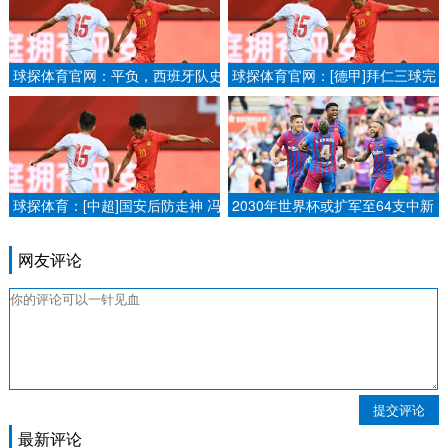
球探体育官网：平负，西班牙队史
球探体育官网：[德甲]拜仁三球完
客战荷兰至今仍未能取胜.
胜十人“霍村”.
球探体育：[中超]国安后防走神 冯
2030年世界杯或扩军至64支中新
劲突破妙传武磊再入一球.
体坛.
网友评论
提交评论
最新评论