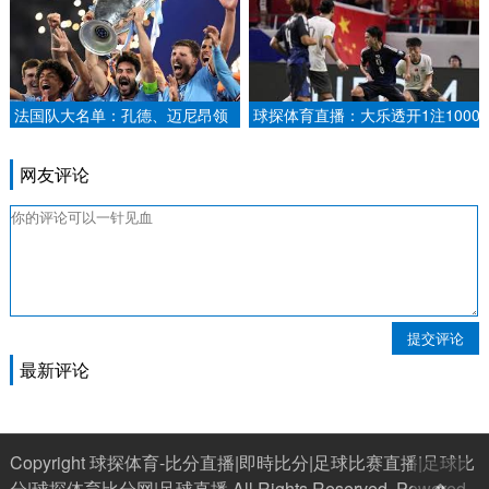
最佳球员.
法国队大名单：孔德、迈尼昂领
球探体育直播：大乐透开1注1000
衔，恩昆库入选，姆巴佩缺席
万花落江苏 奖池余额10.39亿元.
网友评论
提交评论
最新评论
Copyright 球探体育-比分直播|即時比分|足球比赛直播|足球比
分|球探体育比分网|足球直播 All Rights Reserved. Powered