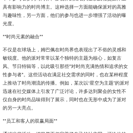
具有影响力的时尚博主。这种选择一方面能确保派对的高雅
与趣味性，另一方面，他们的参与也进一步增强了活动的曝
光度。
**时尚元素的融合**
不仅是在球场上，姆巴佩在时尚界也表现出了不俗的灵感和
敏锐度。他的派对常常以某个独特的主题为核心，如复古
风、节日特辑等，以此吸引那些*对时尚充满热情和追求的女
性参与者*。这些活动在满足社交需求的同时，也在某种程度
上推动了时尚潮流的传播。例如，某次以“星空为主题”的派对
迅速在社交媒体上引发了广泛讨论，许多达到聚会的女性不
仅自身的时尚品味得到了展示，同时也在无形中成为了派对
的另一大亮点。
**员工和客人的双赢局面**