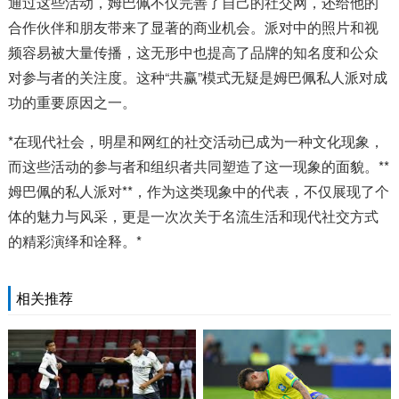
通过这些活动，姆巴佩不仅完善了自己的社交网，还给他的
合作伙伴和朋友带来了显著的商业机会。派对中的照片和视
频容易被大量传播，这无形中也提高了品牌的知名度和公众
对参与者的关注度。这种“共赢”模式无疑是姆巴佩私人派对成
功的重要原因之一。
*在现代社会，明星和网红的社交活动已成为一种文化现象，
而这些活动的参与者和组织者共同塑造了这一现象的面貌。**
姆巴佩的私人派对**，作为这类现象中的代表，不仅展现了个
体的魅力与风采，更是一次次关于名流生活和现代社交方式
的精彩演绎和诠释。*
相关推荐