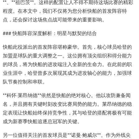
**、**祖巴茨**。这样的配置让人不得不期待这场比赛的精彩
程度。在本文中，我们不仅将为您分析快船的首发阵容特
点，还会探讨这场焦点战可能带来的重要影响。
### 快船阵容深度解析：明星与默契的结合
快船此役派出的首发阵容堪称豪华。首先，核心球员哈登的
加盟是球队的重大调整之一。这位拥有顶尖组织和得分能力
的球员，将为快船的进攻端注入全新的生命力。在此前的职
业生涯中，哈登曾多次展现其成为进攻轴心的能力，加强球
队节奏控制和串联。
**科怀·莱昂纳德**依然是快船的绝对核心。他以攻防兼备闻
名，并且拥有关键时刻改变比赛局势的能力。莱昂纳德的稳
定表现让快船始终保持竞争性，其与哈登的搭配将极有可能
成为新赛季快船追逐总冠军的关键。
另一位值得关注的首发球员是**诺曼·鲍威尔**。作为外线尖