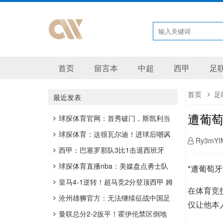
首页
留言本
中超
西甲
足
首页
足
最近发表
遭葡萄
球探体育官网：首秀破门，斯凯利当
选与阿尔巴尼亚一役英格兰队内最佳球
球探体育：这很瓦尔迪！进球后嘲讽
Ry3mYI
员.
热刺：英超冠军比你多，38岁仍造10
西甲：巴塞罗那队3比1击退西班牙
球.
人.
球探体育直播nba：美媒盘点勇士队
*遭葡萄
史十大最伟大球员排名：库里位列第
皇马4-1逆转！超马竞2分登顶西甲 姆
在体育竞
一，杜兰特排名第九.
巴佩双响创纪录 罗德里戈传射.
沧州雄狮官方：无法继续征战中国足
仅让他本
球职业联赛.
曼联总分2-2扳平！霍伊伦禁区倒地