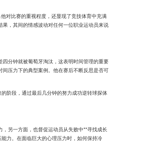
出他对比赛的重视程度，还显现了竞技体育中充满
结果，其间的情感波动对任何一位职业运动员来说
差四分钟就被葡萄牙淘汰，这表明时间管理的重要
时间压力下的典型案例。他在赛后不断反思是否可
结束的阶段，通过最后几分钟的努力成功逆转球探体
，另一方面，也督促运动员从失败中**寻找成长
压能力。在面临巨大的心理压力时，如何保持冷