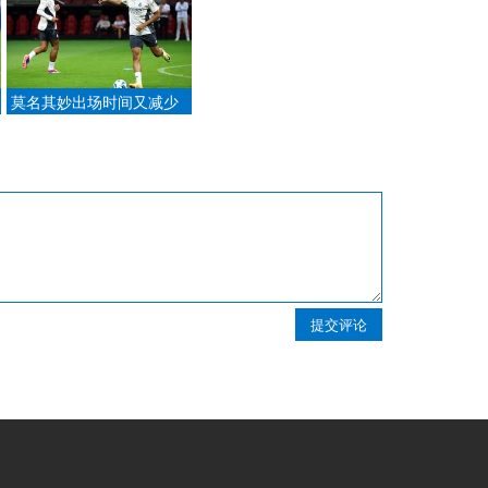
莫名其妙出场时间又减少
了，快船完全没有发挥出锋
线大将的潜能？.
提交评论