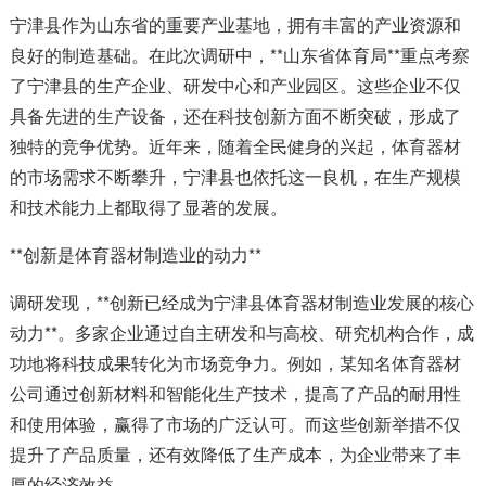
宁津县作为山东省的重要产业基地，拥有丰富的产业资源和
良好的制造基础。在此次调研中，**山东省体育局**重点考察
了宁津县的生产企业、研发中心和产业园区。这些企业不仅
具备先进的生产设备，还在科技创新方面不断突破，形成了
独特的竞争优势。近年来，随着全民健身的兴起，体育器材
的市场需求不断攀升，宁津县也依托这一良机，在生产规模
和技术能力上都取得了显著的发展。
**创新是体育器材制造业的动力**
调研发现，**创新已经成为宁津县体育器材制造业发展的核心
动力**。多家企业通过自主研发和与高校、研究机构合作，成
功地将科技成果转化为市场竞争力。例如，某知名体育器材
公司通过创新材料和智能化生产技术，提高了产品的耐用性
和使用体验，赢得了市场的广泛认可。而这些创新举措不仅
提升了产品质量，还有效降低了生产成本，为企业带来了丰
厚的经济效益。