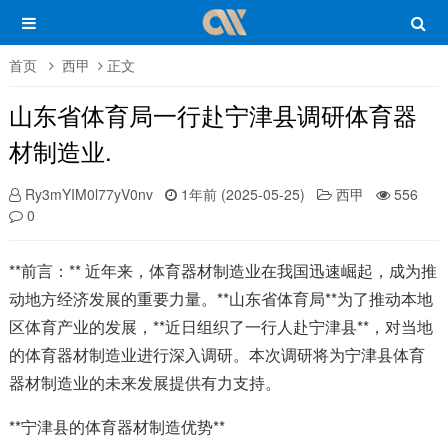
首页
西甲
正文
山东省体育局一行赴宁津县调研体育器
材制造业.
Ry3mYIM0l77yV0nv
1年前 (2025-05-25)
西甲
556
0
**前言：** 近年来，体育器材制造业在我国迅速崛起，成为推
动地方经济发展的重要力量。**山东省体育局**为了推动本地
区体育产业的发展，**近日组织了一行人赴宁津县**，对当地
的体育器材制造业进行深入调研。本次调研将为宁津县体育
器材制造业的未来发展提供有力支持。
**宁津县的体育器材制造优势**