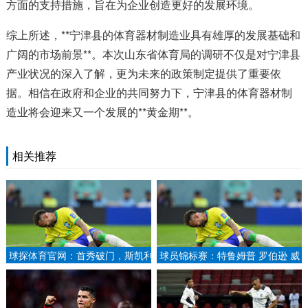
方面的支持措施，旨在为企业创造更好的发展环境。
综上所述，**宁津县的体育器材制造业具有雄厚的发展基础和
广阔的市场前景**。本次山东省体育局的调研不仅是对宁津县
产业状况的深入了解，更为未来的政策制定提供了重要依
据。相信在政府和企业的共同努力下，宁津县的体育器材制
造业将会迎来又一个发展的**黄金期**。
相关推荐
球探体育官网：首秀破门，斯凯利
球员锦标赛：特鲁姆普 罗伯逊 威
当选与阿尔巴尼亚一役英格兰队内
尔逊 3人晋级四.
最佳球员.