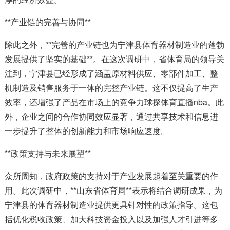
**产业链的完善与协同**
除此之外，**完善的产业链也为宁津县体育器材制造业的蓬勃
发展提供了坚实的基础**。在这次调研中，省体育局的领导关
注到，宁津县已经形成了涵盖原材料供应、零部件加工、整
机制造及销售服务于一体的完整产业链。这不仅提高了生产
效率，还增强了产品在市场上的竞争力球探体育直播nba。此
外，企业之间的合作协同效应显著，通过共享技术和信息进
一步提升了整体的创新能力和市场响应速度。
**政策支持与未来展望**
众所周知，政府政策的支持对于产业发展起着至关重要的作
用。此次调研中，**山东省体育局**表示将结合调研成果，为
宁津县的体育器材制造业提供更具针对性的政策指导。这包
括优化税收政策、加大科技资金投入以及加强人才引进等多