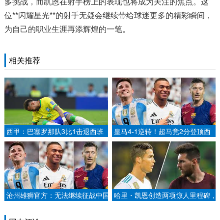
多挑战，而凯恩在射手榜上的表现也将成为关注的焦点。这
位**闪耀星光**的射手无疑会继续带给球迷更多的精彩瞬间，
为自己的职业生涯再添辉煌的一笔。
相关推荐
西甲：巴塞罗那队3比1击退西班
皇马4-1逆转！超马竞2分登顶西
牙人.
甲 姆巴佩双响创纪录 罗德里戈传
射.
沧州雄狮官方：无法继续征战中国
哈里・凯恩创造两项惊人里程碑，
足球职业联赛.
职业生涯首座奖杯近在咫尺.