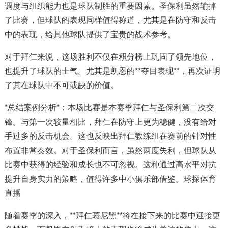
调度与组织能力也是球队制胜的重要因素。圣保利虽然输掉
了比赛，但球队的表现同样值得称道，尤其是在防守和反击
中的表现，给其他球队提供了宝贵的战术参考。
对于拜仁来说，这场胜利不仅在积分榜上巩固了领先地位，
也提升了球队的士气。尤其是凯恩的**夺目表现**，再次证明
了其在球队中不可或缺的价值。
*总结案例分析*：本场比赛是本赛季拜仁与圣保利第二次交
锋。与第一次较量相比，拜仁在防守上更为稳健，没有给对
手过多的反击机会。这也反映出拜仁教练组在赛前的针对性
布置非常奏效。对于圣保利而言，虽然两度失利，但球队从
比赛中获得的经验和成长也不可忽视。这种通过高水平对抗
提升自身实力的策略，值得许多中小俱乐部借鉴。球探体育
直播
随着赛季的深入，**拜仁慕尼黑**将在接下来的比赛中迎接更