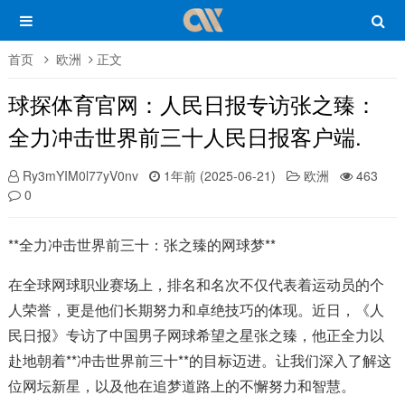
首页
欧洲
正文
球探体育官网：人民日报专访张之臻：
全力冲击世界前三十人民日报客户端.
Ry3mYIM0l77yV0nv
1年前 (2025-06-21)
欧洲
463
0
**全力冲击世界前三十：张之臻的网球梦**
在全球网球职业赛场上，排名和名次不仅代表着运动员的个
人荣誉，更是他们长期努力和卓绝技巧的体现。近日，《人
民日报》专访了中国男子网球希望之星张之臻，他正全力以
赴地朝着**冲击世界前三十**的目标迈进。让我们深入了解这
位网坛新星，以及他在追梦道路上的不懈努力和智慧。