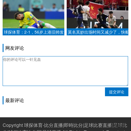
赛程的人；管理好时间我们能休息
山.
更久.
球探体育：2-1，56岁上港旧帅发
莫名其妙出场时间又减少了，快船
威：率英超第17奏凯，昂首晋级
完全没有发挥出锋线大将的潜
足总杯第四轮.
能？.
网友评论
提交评论
最新评论
Copyright 球探体育-比分直播|即時比分|足球比赛直播|足球比