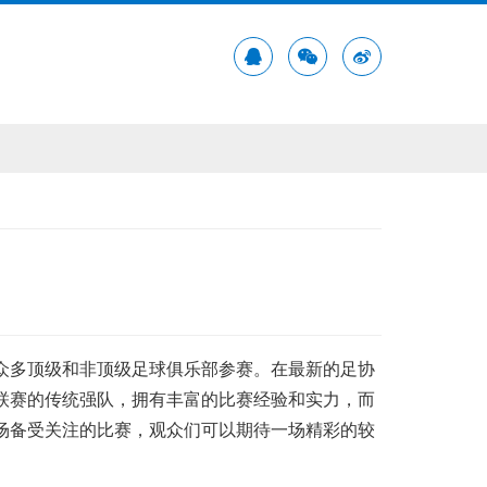
众多顶级和非顶级足球俱乐部参赛。在最新的足协
联赛的传统强队，拥有丰富的比赛经验和实力，而
场备受关注的比赛，观众们可以期待一场精彩的较