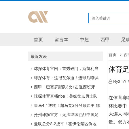
首页
留言本
中超
西甲
足
首页
西
最近发表
体育
球探体育官网：首秀破门，斯凯利当
选与阿尔巴尼亚一役英格兰队内最佳球
球探体育：这很瓦尔迪！进球后嘲讽
Ry3mYI
员.
热刺：英超冠军比你多，38岁仍造10
西甲：巴塞罗那队3比1击退西班牙
球.
人.
球探体育直播nba：美媒盘点勇士队
在体育赛
史十大最伟大球员排名：库里位列第
皇马4-1逆转！超马竞2分登顶西甲 姆
杯比赛中
大连人同
一，杜兰特排名第九.
巴佩双响创纪录 罗德里戈传射.
沧州雄狮官方：无法继续征战中国足
量。双方
球职业联赛.
曼联总分2-2扳平！霍伊伦禁区倒地