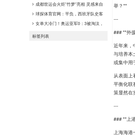
造点，B费主罚点球命中.
成都世运会火炬”竹梦”亮相 灵感来自
举？**
三星堆青铜大立人像2025-02-27.
球探体育官网：平负，西班牙队史客
---
战荷兰至今仍未能取胜.
女单大冷门！奥运亚军0：3被淘汰，
### **
仁川冠军赛一轮游，无缘16强.
标签列表
近年来，
与培养本
或集中用
从表面上
平衡化联
策显然在
---
### **
上海海港