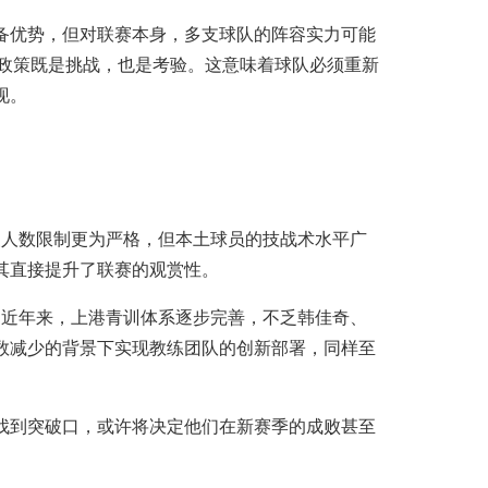
备优势，但对联赛本身，多支球队的阵容实力可能
种政策既是挑战，也是考验。这意味着球队必须重新
现。
援人数限制更为严格，但本土球员的技战术水平广
其直接提升了联赛的观赏性。
*。近年来，上港青训体系逐步完善，不乏韩佳奇、
数减少的背景下实现教练团队的创新部署，同样至
找到突破口，或许将决定他们在新赛季的成败甚至