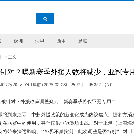
联
欧洲
法甲
西甲
足联
甲
正文
针对？曝新赛季外援人数将减少，亚冠专用
M0l77yV0nv
1年前 (2025-02-23)
法甲
357
0
*上港被针对？外援政策调整疑云：新赛季或将仅亚冠专用**
即将到来之际，中超外援政策的新变化成为热议焦点。据多方消
制在联赛中的使用，甚至仅供亚冠赛场出战。对于上港（上海海
疑将带来深远影响。**外界不禁揣测：此次调整是否特别“针对”