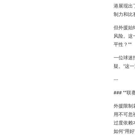
港展现出
制力和比
但外援始
风险。这
平性？**
一位球迷
疑。”这
---
### *
外援限制
用不可忽
过度依赖
如何“用好