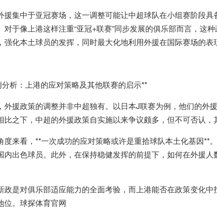
外援集中于亚冠赛场，这一调整可能让中超球队在小组赛阶段具
。对于像上港这样注重“亚冠+联赛”同步发展的俱乐部而言，这
，强化本土球员的发挥，同时最大化地利用外援在国际赛场的表
*案例分析：上港的应对策略及其他联赛的启示**
，外援政策的调整并非中超独有。以日本J联赛为例，他们的外
相比之下，中超的外援政策自实施以来争议颇多，但不可否认，
角度来看，**一次成功的应对策略或许是重拾球队本土化基因*
国内出色球员。此外，在保持稳健发挥的前提下，如何在外援人
新政是对俱乐部适应能力的全面考验，而上港能否在政策变化中
地位。球探体育官网