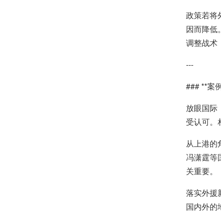
政策若将
因而降低
调整战术
---
### *
放眼国际
受认可。
从上港的
冯潇霆等
关重要。
落实外援
国内外的