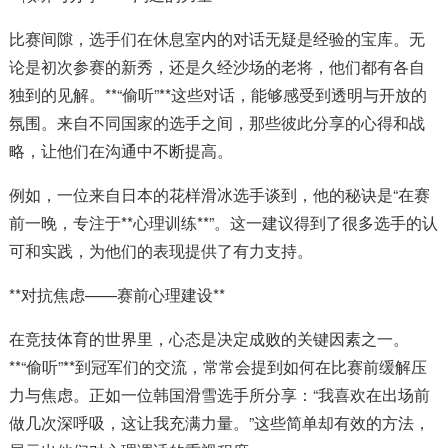
比赛间隙，选手们在休息室内的对话无疑是经验的宝库。无
论是初次参赛的新秀，还是久经沙场的老将，他们都有各自
独到的见解。**“偷听”**这些对话，能够感受到透明与开放的
氛围。来自不同国家的选手之间，那些彼此分享的心得和战
略，让他们在沟通中不断提高。
例如，一位来自日本的花样滑冰选手谈到，他的秘诀是“在赛
前一晚，专注于**心理训练**”。这一建议得到了很多选手的认
可和实践，为他们的表现提供了有力支持。
**对抗焦虑——赛前心理建设**
在竞技体育的世界里，心态是决定成败的关键因素之一。
**“偷听”**到冠军们的交流，常常会提到如何在比赛前缓解压
力与焦虑。正如一位韩国滑雪选手所分享：“我喜欢在出场前
做几次深呼吸，这让我充满力量。”这些简单却有效的方法，