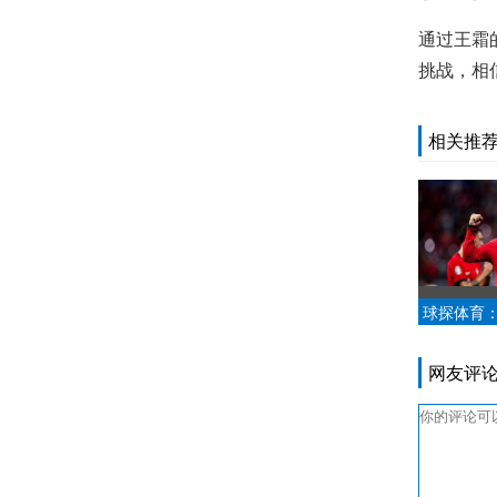
通过王霜
挑战，相
相关推
球探体育
球后嘲讽
你多，38岁
网友评