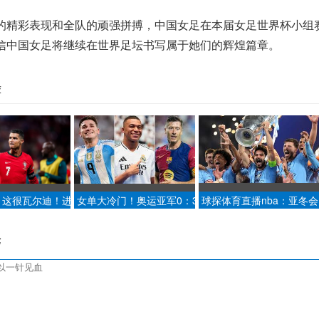
的精彩表现和全队的顽强拼搏，中国女足在本届女足世界杯小组
信中国女足将继续在世界足坛书写属于她们的辉煌篇章。
荐
：这很瓦尔迪！进
女单大冷门！奥运亚军0：3
球探体育直播nba：亚冬会
热刺：英超冠军比
被淘汰，仁川冠军赛一轮
｜闲记：“偷听”冠军们的对
仍造10球.
游，无缘16强.
话2025-02-10.
论