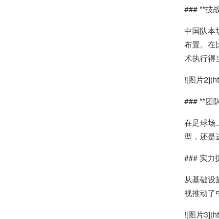
### **
中国队本
布置。在
术执行得
![图片2](ht
### **
在足球场
型，还是
### 实
从基础设
视推动了
![图片3](ht