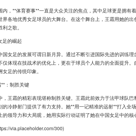
围内，**体育赛事**一直是大众关注的焦点，其中足球更是拥
世界各地优秀女足球员的大舞台。在这个舞台上，王霜用她的出
胜利之歌。
国女足的崛起
中国女足的发展可谓日新月异。通过不断引进国际先进的训练理
不仅体现在技战术的优化上，更在于球员个人能力的全面提升。
洲女足的传统印象。
王霜**：制胜关键
中，王霜的精彩表现堪称制胜关键。王霜此前效力于法甲球队巴
刻的冷静射门提供了有力支持。她**用一记精准的远射**打入
上的领导力和大局观，她用实际行动证明了她在中国女足中的核
tps://via.placeholder.com/300)