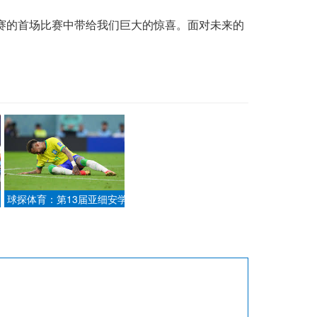
赛的首场比赛中带给我们巨大的惊喜。面对未来的
球探体育：第13届亚细安学
校运动会 我国夺4金8银20
铜