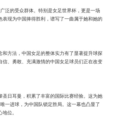
有着广泛的受众群体。特别是女足世界杯，更是一场
色表现为中国捧得胜利，谱写了一曲属于她和她的
念和方法，中国女足的整体实力有了显著提升球探
自信、勇敢、充满激情的中国女足球员们正在改变
黎圣日耳曼，积累了丰富的国际比赛经验。这为她
全场唯一进球，为中国队锁定胜局。这一幕也凸显了
心地位。