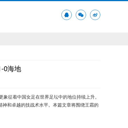
-0海地
利，更象征着中国女足在世界足坛中的地位持续上升。
精神和卓越的技战术水平。本篇文章将围绕王霜的