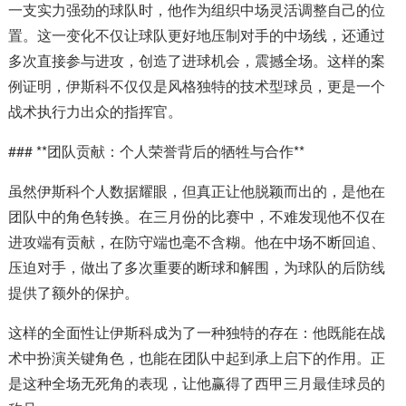
一支实力强劲的球队时，他作为组织中场灵活调整自己的位
置。这一变化不仅让球队更好地压制对手的中场线，还通过
多次直接参与进攻，创造了进球机会，震撼全场。这样的案
例证明，伊斯科不仅仅是风格独特的技术型球员，更是一个
战术执行力出众的指挥官。
### **团队贡献：个人荣誉背后的牺牲与合作**
虽然伊斯科个人数据耀眼，但真正让他脱颖而出的，是他在
团队中的角色转换。在三月份的比赛中，不难发现他不仅在
进攻端有贡献，在防守端也毫不含糊。他在中场不断回追、
压迫对手，做出了多次重要的断球和解围，为球队的后防线
提供了额外的保护。
这样的全面性让伊斯科成为了一种独特的存在：他既能在战
术中扮演关键角色，也能在团队中起到承上启下的作用。正
是这种全场无死角的表现，让他赢得了西甲三月最佳球员的