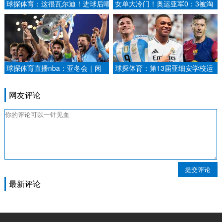
球探体育：这很瓦尔迪！进球后嘲
女单大冷门！奥运亚军0：3被淘
讽热刺：英超冠军比你多，38岁
汰，仁川冠军赛一轮游，无缘16
仍造10球.
强.
球探体育直播nba：亚冬会｜闲
球探体育：第13届亚细安学校运
记：“偷听”冠军们的对话2025-02-
动会 我国夺4金8银20铜
10.
网友评论
提交评论
最新评论