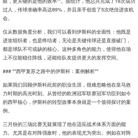
眼，更关键的是他的效率**。据统计，他总共完成了18次成功
过人，传球准确率高达89%，并且亲手创造了5次绝佳进攻机
会。
仅从数据角度分析，我们可以看到伊斯科的全面性：他既是
进攻组织者，也是终结者，无论是关键传球还是直接破门，
都是球队不可或缺的核心。这种多角色的能力，使得他在场
上不仅能稳住阵线，还能给队友提供更大的发挥空间。
### **西甲复苏之路中的伊斯科：案例解析**
如果我们回顾伊斯科此前的职业生涯，很难忽略他在皇马效
力时期的高光时刻。从曾经的欧洲冠军联赛冠军功臣到如今
的西甲核心，伊斯科的转型故事本身就是一个值得探讨的案
例。
三月份的三场比赛无疑展现了他在适应战术体系方面的能
力。尤其是在对阵强敌时，他的表现尤为突出。例如在对阵