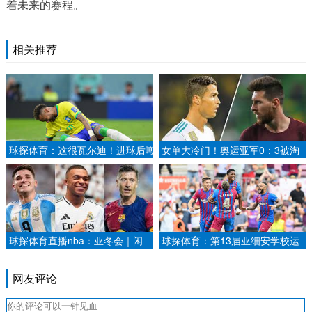
着未来的赛程。
相关推荐
球探体育：这很瓦尔迪！进球后嘲
女单大冷门！奥运亚军0：3被淘
讽热刺：英超冠军比你多，38岁
汰，仁川冠军赛一轮游，无缘16
仍造10球.
强.
球探体育直播nba：亚冬会｜闲
球探体育：第13届亚细安学校运
记：“偷听”冠军们的对话2025-02-
动会 我国夺4金8银20铜
10.
网友评论