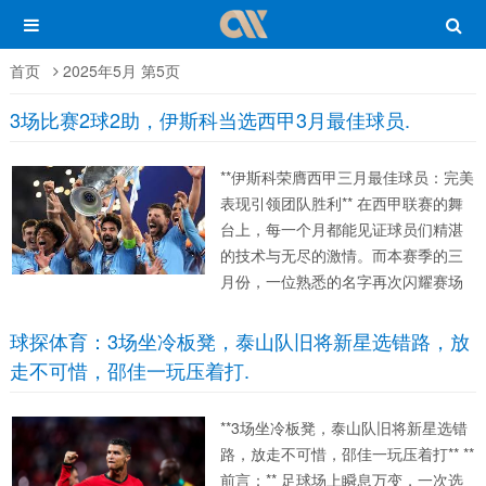
首页
2025年5月 第5页
3场比赛2球2助，伊斯科当选西甲3月最佳球员.
**伊斯科荣膺西甲三月最佳球员：完美
表现引领团队胜利** 在西甲联赛的舞
台上，每一个月都能见证球员们精湛
的技术与无尽的激情。而本赛季的三
月份，一位熟悉的名字再次闪耀赛场
——伊斯科。这位曾经在欧洲顶级赛
场上大放异彩的中场球员，用**3场比
球探体育：3场坐冷板凳，泰山队旧将新星选错路，放
赛2球2助的优异数据**，证明了他的巅
走不可惜，邵佳一玩压着打.
峰状态仍未离去，并强...
**3场坐冷板凳，泰山队旧将新星选错
路，放走不可惜，邵佳一玩压着打** **
前言：** 足球场上瞬息万变，一次选