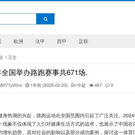
联
欧洲
法甲
西甲
足联
超
正文
4年全国举办路跑赛事共671场.
M0l77yV0nv
1年前 (2025-02-23)
中超
467
0
健身热潮的兴起，路跑运动在全国范围内引起了广泛关注。2024
一现象不仅体现了人们对健康生活方式的追求，也展示了中国在
的增长趋势、其对社会的影响以及部分成功案例，探讨这一体育