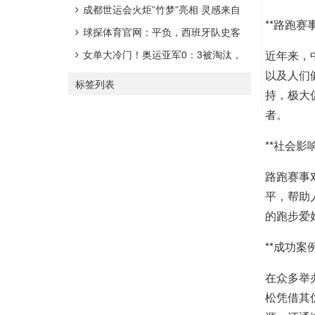
造点，B费主罚点球命中.
成都世运会火炬”竹梦”亮相 灵感来自
**路跑赛
三星堆青铜大立人像2025-02-27.
球探体育官网：平负，西班牙队史客
战荷兰至今仍未能取胜.
女单大冷门！奥运亚军0：3被淘汰，
近年来，
以及人们
仁川冠军赛一轮游，无缘16强.
标签列表
持，极大
者。
**社会影
路跑赛事
平，帮助
的跑步爱
**成功案
在众多举
松凭借其