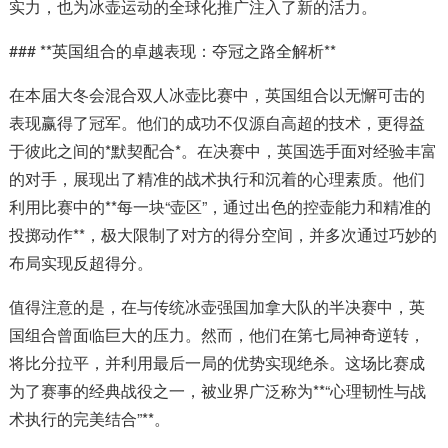
实力，也为冰壶运动的全球化推广注入了新的活力。
### **英国组合的卓越表现：夺冠之路全解析**
在本届大冬会混合双人冰壶比赛中，英国组合以无懈可击的
表现赢得了冠军。他们的成功不仅源自高超的技术，更得益
于彼此之间的*默契配合*。在决赛中，英国选手面对经验丰富
的对手，展现出了精准的战术执行和沉着的心理素质。他们
利用比赛中的**每一块“壶区”，通过出色的控壶能力和精准的
投掷动作**，极大限制了对方的得分空间，并多次通过巧妙的
布局实现反超得分。
值得注意的是，在与传统冰壶强国加拿大队的半决赛中，英
国组合曾面临巨大的压力。然而，他们在第七局神奇逆转，
将比分拉平，并利用最后一局的优势实现绝杀。这场比赛成
为了赛事的经典战役之一，被业界广泛称为**“心理韧性与战
术执行的完美结合”**。