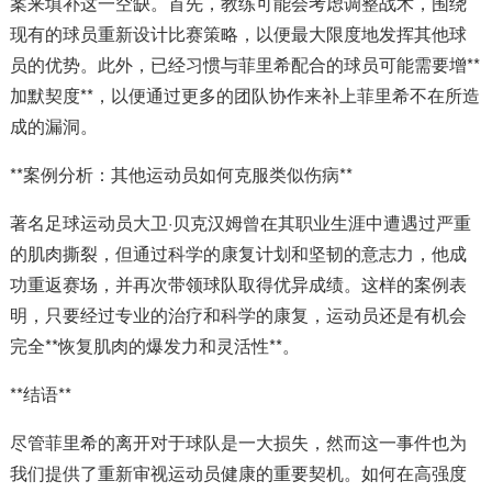
案来填补这一空缺。首先，教练可能会考虑调整战术，围绕
现有的球员重新设计比赛策略，以便最大限度地发挥其他球
员的优势。此外，已经习惯与菲里希配合的球员可能需要增**
加默契度**，以便通过更多的团队协作来补上菲里希不在所造
成的漏洞。
**案例分析：其他运动员如何克服类似伤病**
著名足球运动员大卫·贝克汉姆曾在其职业生涯中遭遇过严重
的肌肉撕裂，但通过科学的康复计划和坚韧的意志力，他成
功重返赛场，并再次带领球队取得优异成绩。这样的案例表
明，只要经过专业的治疗和科学的康复，运动员还是有机会
完全**恢复肌肉的爆发力和灵活性**。
**结语**
尽管菲里希的离开对于球队是一大损失，然而这一事件也为
我们提供了重新审视运动员健康的重要契机。如何在高强度